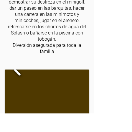
demostrar su destreza en el minigolf,
dar un paseo en las barquitas, hacer
una carrera en las minimotos y
minicoches, jugar en el arenero,
refrescarse en los chorros de agua del
Splash o bañarse en la piscina con
tobogán.
Diversión asegurada para toda la
familia