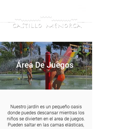
Área De Juegos
Nuestro jardín es un pequeño oasis
donde puedes descansar mientras los
niños se divierten en el area de juegos.
Pueden saltar en las camas elásticas,