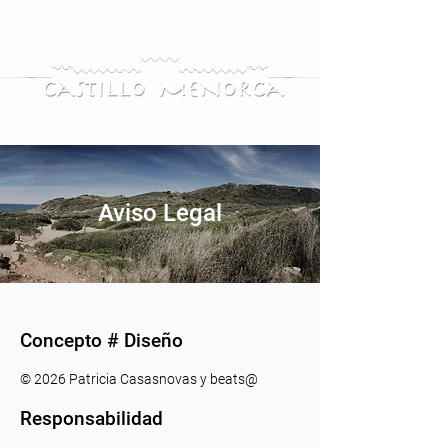
Aviso Legal
Concepto # Diseño
© 2026
Patricia Casasnovas y beats@
Responsabilidad