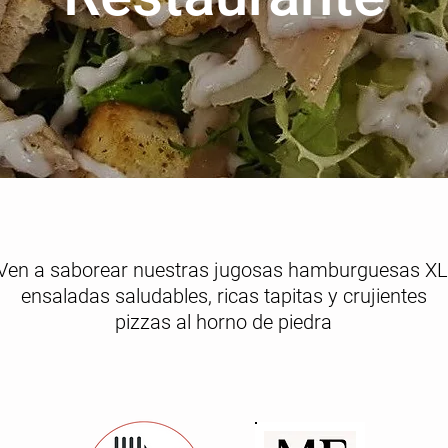
Ven a saborear nuestras jugosas hamburguesas XL
ensaladas saludables, ricas tapitas y crujientes
pizzas al horno de piedra