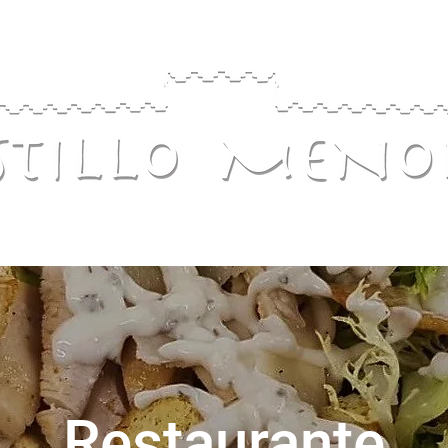
Restaurante