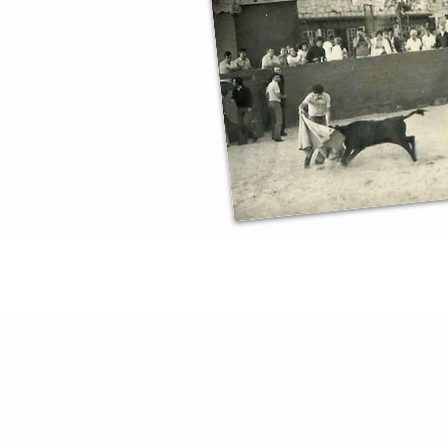
Aviso Legal