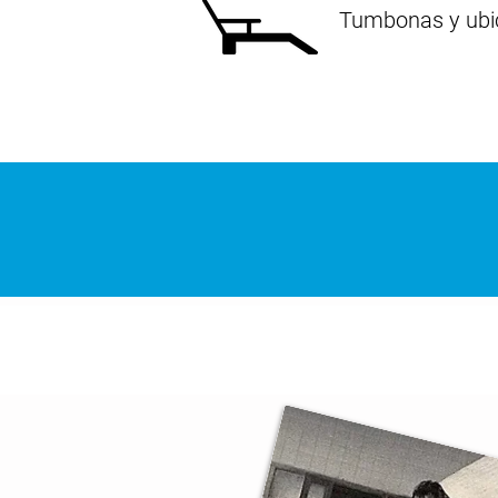
Tumbonas y ubic