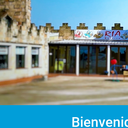
Bienveni