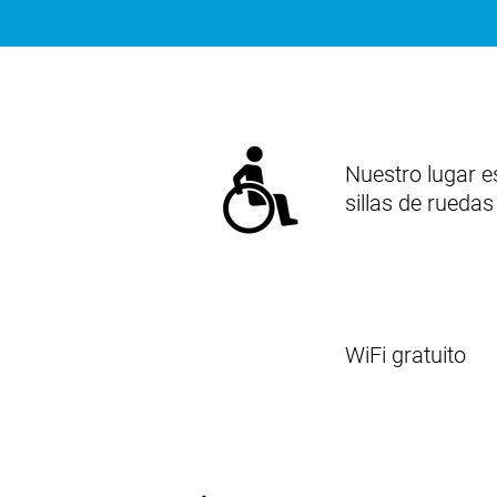
Nuestro lugar e
sillas de ruedas
WiFi gratuito